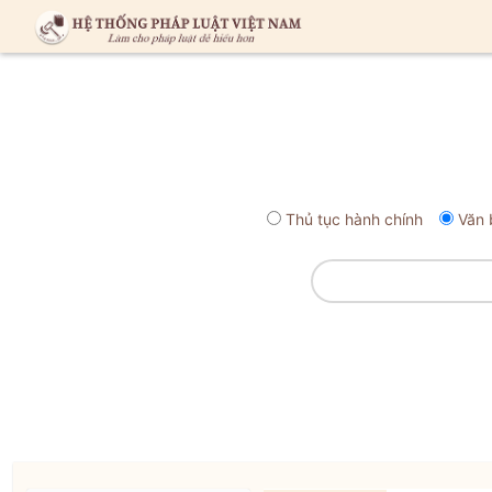
Thủ tục hành chính
Văn 