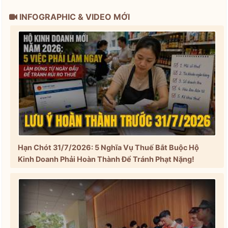
INFOGRAPHIC & VIDEO MỚI
Hạn Chót 31/7/2026: 5 Nghĩa Vụ Thuế Bắt Buộc Hộ
Kinh Doanh Phải Hoàn Thành Để Tránh Phạt Nặng!