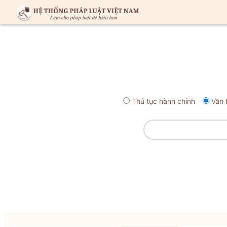
Thủ tục hành chính
Văn 