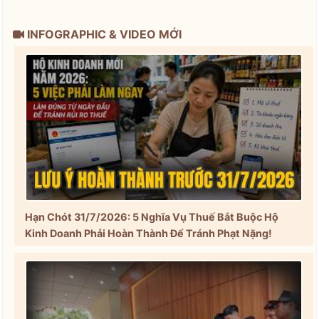
INFOGRAPHIC & VIDEO MỚI
Hạn Chót 31/7/2026: 5 Nghĩa Vụ Thuế Bắt Buộc Hộ
Kinh Doanh Phải Hoàn Thành Để Tránh Phạt Nặng!