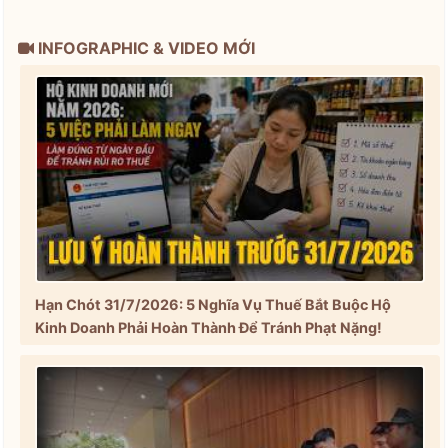
INFOGRAPHIC & VIDEO MỚI
Hạn Chót 31/7/2026: 5 Nghĩa Vụ Thuế Bắt Buộc Hộ
Kinh Doanh Phải Hoàn Thành Để Tránh Phạt Nặng!