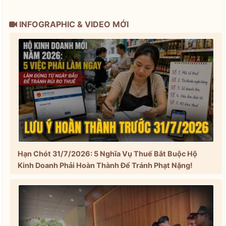
INFOGRAPHIC & VIDEO MỚI
Hạn Chót 31/7/2026: 5 Nghĩa Vụ Thuế Bắt Buộc Hộ
Kinh Doanh Phải Hoàn Thành Để Tránh Phạt Nặng!