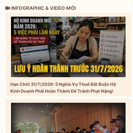
INFOGRAPHIC & VIDEO MỚI
Hạn Chót 31/7/2026: 5 Nghĩa Vụ Thuế Bắt Buộc Hộ
Kinh Doanh Phải Hoàn Thành Để Tránh Phạt Nặng!