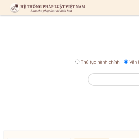
Thủ tục hành chính
Văn 