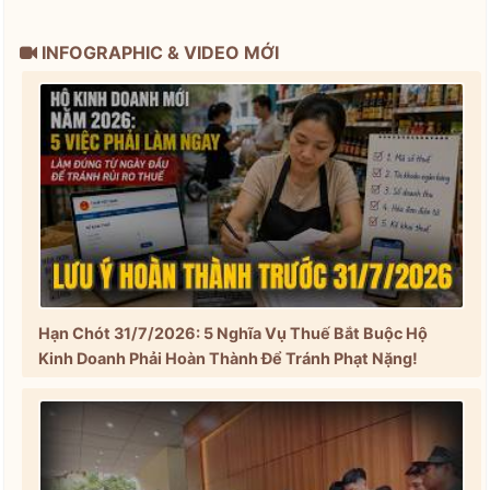
INFOGRAPHIC & VIDEO MỚI
Hạn Chót 31/7/2026: 5 Nghĩa Vụ Thuế Bắt Buộc Hộ
Kinh Doanh Phải Hoàn Thành Để Tránh Phạt Nặng!