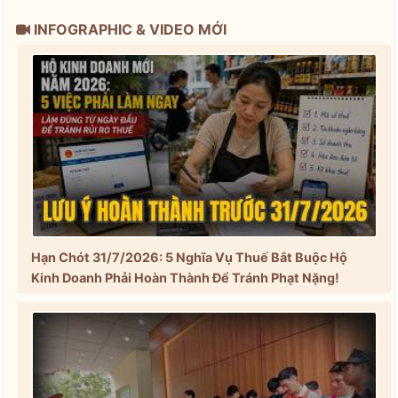
INFOGRAPHIC & VIDEO MỚI
Hạn Chót 31/7/2026: 5 Nghĩa Vụ Thuế Bắt Buộc Hộ
Kinh Doanh Phải Hoàn Thành Để Tránh Phạt Nặng!