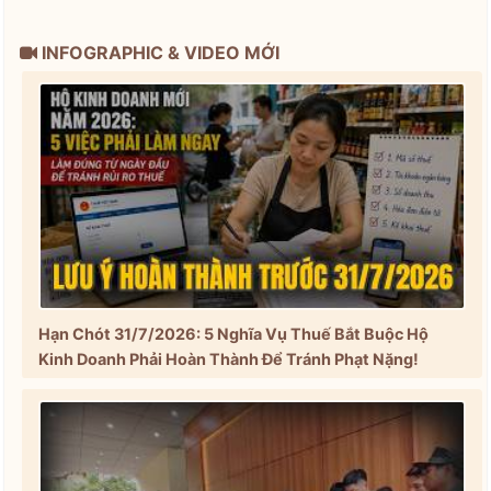
INFOGRAPHIC & VIDEO MỚI
Hạn Chót 31/7/2026: 5 Nghĩa Vụ Thuế Bắt Buộc Hộ
Kinh Doanh Phải Hoàn Thành Để Tránh Phạt Nặng!