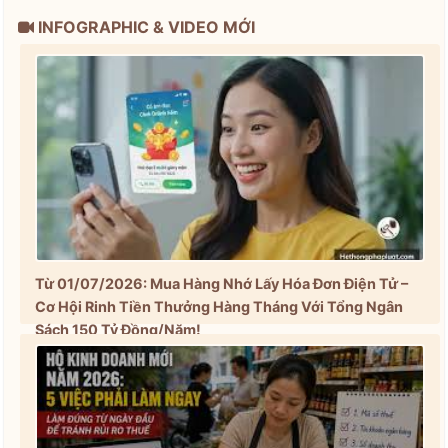
INFOGRAPHIC & VIDEO MỚI
Từ 01/07/2026: Mua Hàng Nhớ Lấy Hóa Đơn Điện Tử –
Cơ Hội Rinh Tiền Thưởng Hàng Tháng Với Tổng Ngân
Sách 150 Tỷ Đồng/Năm!