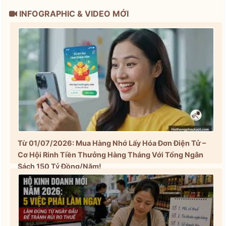
INFOGRAPHIC & VIDEO MỚI
Từ 01/07/2026: Mua Hàng Nhớ Lấy Hóa Đơn Điện Tử –
Cơ Hội Rinh Tiền Thưởng Hàng Tháng Với Tổng Ngân
Sách 150 Tỷ Đồng/Năm!