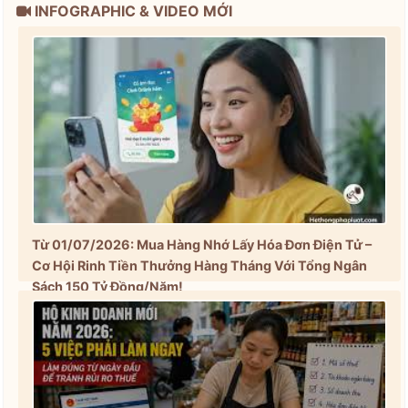
INFOGRAPHIC & VIDEO MỚI
Từ 01/07/2026: Mua Hàng Nhớ Lấy Hóa Đơn Điện Tử –
Cơ Hội Rinh Tiền Thưởng Hàng Tháng Với Tổng Ngân
Sách 150 Tỷ Đồng/Năm!