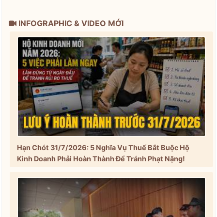
INFOGRAPHIC & VIDEO MỚI
Hạn Chót 31/7/2026: 5 Nghĩa Vụ Thuế Bắt Buộc Hộ
Kinh Doanh Phải Hoàn Thành Để Tránh Phạt Nặng!