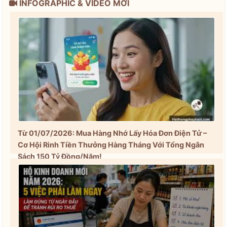
INFOGRAPHIC & VIDEO MỚI
Từ 01/07/2026: Mua Hàng Nhớ Lấy Hóa Đơn Điện Tử –
Cơ Hội Rinh Tiền Thưởng Hàng Tháng Với Tổng Ngân
Sách 150 Tỷ Đồng/Năm!