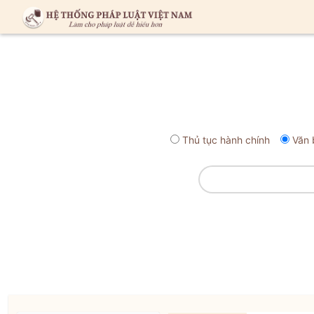
Thủ tục hành chính
Văn 