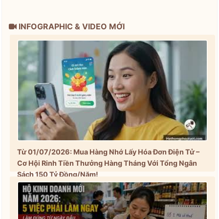
INFOGRAPHIC & VIDEO MỚI
Từ 01/07/2026: Mua Hàng Nhớ Lấy Hóa Đơn Điện Tử –
Cơ Hội Rinh Tiền Thưởng Hàng Tháng Với Tổng Ngân
Sách 150 Tỷ Đồng/Năm!