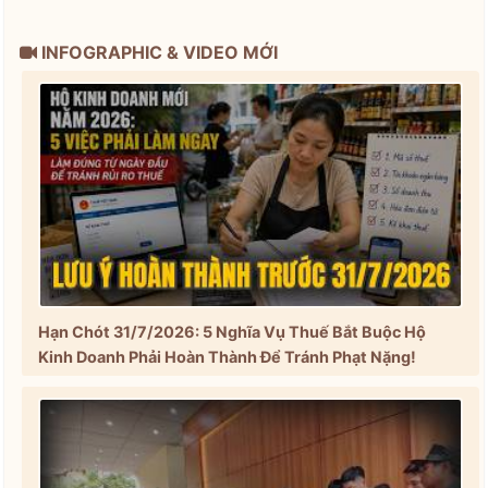
INFOGRAPHIC & VIDEO MỚI
Hạn Chót 31/7/2026: 5 Nghĩa Vụ Thuế Bắt Buộc Hộ
Kinh Doanh Phải Hoàn Thành Để Tránh Phạt Nặng!