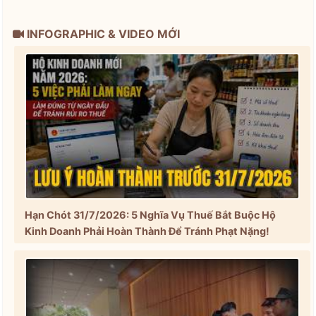
INFOGRAPHIC & VIDEO MỚI
Hạn Chót 31/7/2026: 5 Nghĩa Vụ Thuế Bắt Buộc Hộ
Kinh Doanh Phải Hoàn Thành Để Tránh Phạt Nặng!