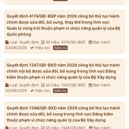
Quyết định 4174/QĐ-BQP năm 2026 công bố thủ tục hành
chính được sửa đổi, bổ sung, thay thế trong lĩnh vực
Quản lý vùng trời thuộc phạm vi chức năng quản lý của Bộ
Quốc phòng
Loại: Quyết định
Số hiệu: 4174/QĐ-BQP
Ban hành:
03/08/2026
Hiệu lực:
Kiểm tra
Quyết định 1347/QĐ-BXD năm 2026 công bố thủ tục hành
chính nội bộ được sửa đổi, bổ sung trong lĩnh vực Đăng
kiểm thuộc phạm vi chức năng quản lý của Bộ Xây dựng
Loại: Quyết định
Số hiệu: 1347/QĐ-BXD
Ban hành:
03/08/2026
Hiệu lực:
Kiểm tra
Quyết định 1348/QĐ-BXD năm 2026 công bố thủ tục hành
chính được sửa đổi, bổ sung trong lĩnh vực Đăng kiểm
thuộc phạm vi chức năng quản lý của Bộ Xây dựng
Loại: Quyết định
Số hiệu: 1348/QĐ-BXD
Ban hành: