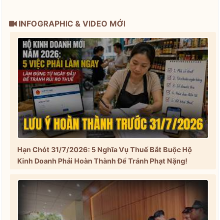
INFOGRAPHIC & VIDEO MỚI
Hạn Chót 31/7/2026: 5 Nghĩa Vụ Thuế Bắt Buộc Hộ
Kinh Doanh Phải Hoàn Thành Để Tránh Phạt Nặng!