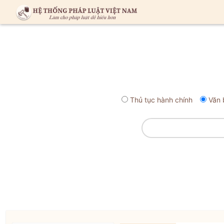
Thủ tục hành chính
Văn 