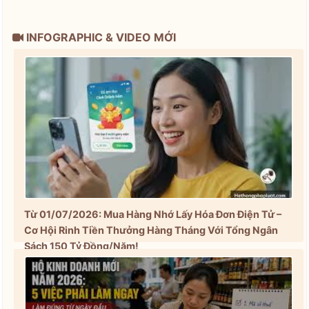
INFOGRAPHIC & VIDEO MỚI
Từ 01/07/2026: Mua Hàng Nhớ Lấy Hóa Đơn Điện Tử –
Cơ Hội Rinh Tiền Thưởng Hàng Tháng Với Tổng Ngân
Sách 150 Tỷ Đồng/Năm!