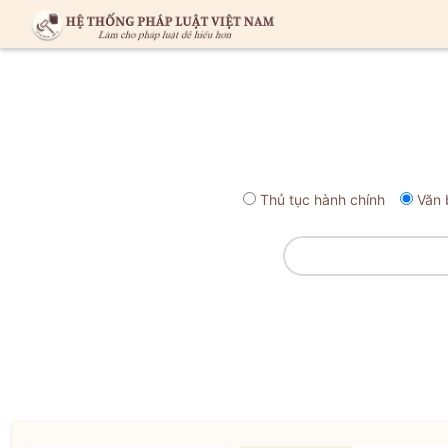
Thủ tục hành chính
Văn 