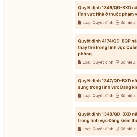
Quyết định 1346/QĐ-BXD năm
lĩnh vực Nhà ở thuộc phạm 
Loại: Quyết định
Số hiệu
Quyết định 4174/QĐ-BQP năm
thay thế trong lĩnh vực Quả
phòng
Loại: Quyết định
Số hiệu
Quyết định 1347/QĐ-BXD năm
sung trong lĩnh vực Đăng k
Loại: Quyết định
Số hiệu
Quyết định 1348/QĐ-BXD năm
trong lĩnh vực Đăng kiểm t
Loại: Quyết định
Số hiệu