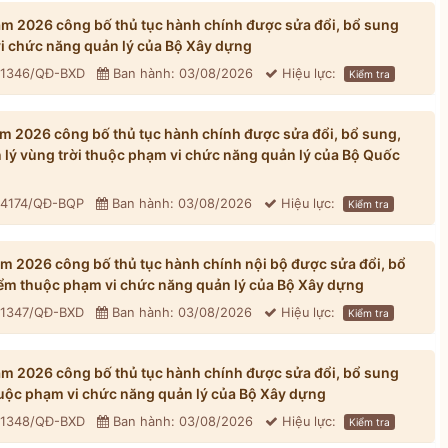
 2026 công bố thủ tục hành chính được sửa đổi, bổ sung
vi chức năng quản lý của Bộ Xây dựng
: 1346/QĐ-BXD
Ban hành: 03/08/2026
Hiệu lực:
Kiểm tra
 2026 công bố thủ tục hành chính được sửa đổi, bổ sung,
n lý vùng trời thuộc phạm vi chức năng quản lý của Bộ Quốc
: 4174/QĐ-BQP
Ban hành: 03/08/2026
Hiệu lực:
Kiểm tra
 2026 công bố thủ tục hành chính nội bộ được sửa đổi, bổ
iểm thuộc phạm vi chức năng quản lý của Bộ Xây dựng
: 1347/QĐ-BXD
Ban hành: 03/08/2026
Hiệu lực:
Kiểm tra
 2026 công bố thủ tục hành chính được sửa đổi, bổ sung
huộc phạm vi chức năng quản lý của Bộ Xây dựng
: 1348/QĐ-BXD
Ban hành: 03/08/2026
Hiệu lực:
Kiểm tra